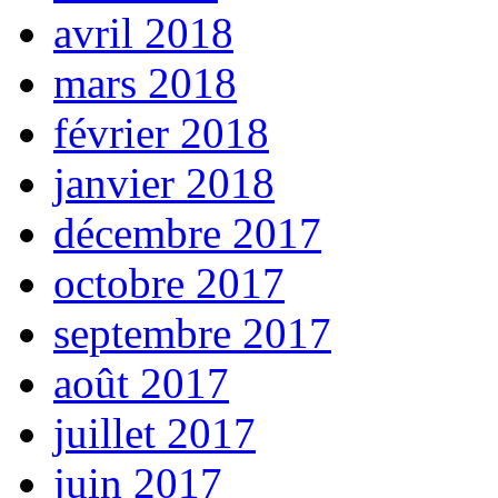
avril 2018
mars 2018
février 2018
janvier 2018
décembre 2017
octobre 2017
septembre 2017
août 2017
juillet 2017
juin 2017