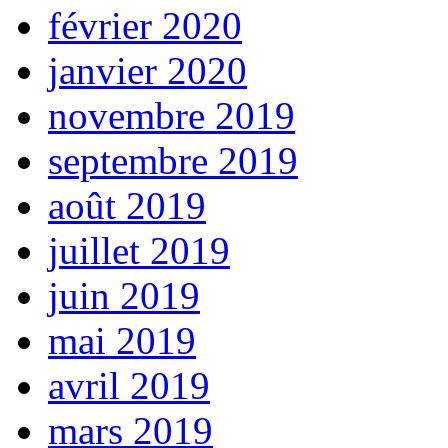
février 2020
janvier 2020
novembre 2019
septembre 2019
août 2019
juillet 2019
juin 2019
mai 2019
avril 2019
mars 2019