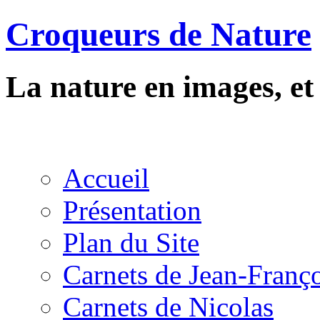
Croqueurs de Nature
La nature en images, e
Accueil
Présentation
Plan du Site
Carnets de Jean-Franç
Carnets de Nicolas