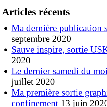
Articles récents
Ma dernière publication 
septembre 2020
Sauve inspire, sortie USK
2020
Le dernier samedi du moi
juillet 2020
Ma première sortie graphi
confinement
13 juin 202