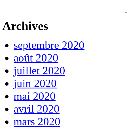
Archives
septembre 2020
août 2020
juillet 2020
juin 2020
mai 2020
avril 2020
mars 2020