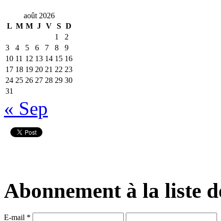
août 2026
L
M
M
J
V
S
D
1
2
3
4
5
6
7
8
9
10
11
12
13
14
15
16
17
18
19
20
21
22
23
24
25
26
27
28
29
30
31
« Sep
Abonnement à la liste d
E-mail
*