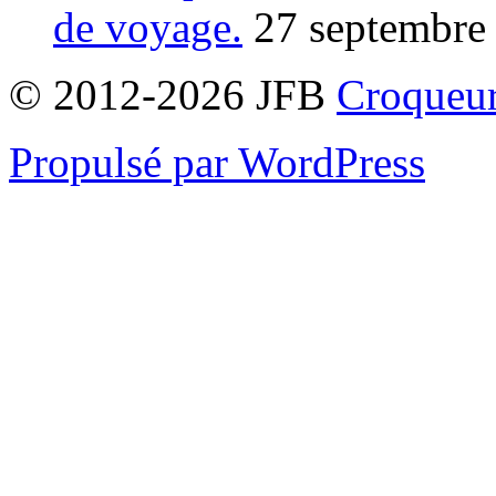
de voyage.
27 septembre
© 2012-2026 JFB
Croqueur
Propulsé par WordPress