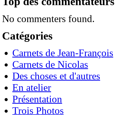
Top des commentateurs
No commenters found.
Catégories
Carnets de Jean-François
Carnets de Nicolas
Des choses et d'autres
En atelier
Présentation
Trois Photos