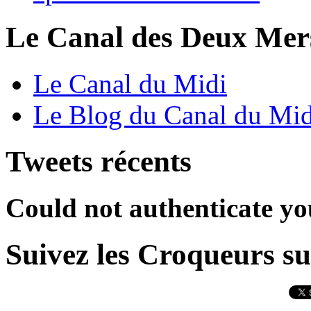
Le Canal des Deux Mer
Le Canal du Midi
Le Blog du Canal du Mid
Tweets récents
Could not authenticate yo
Suivez les Croqueurs su