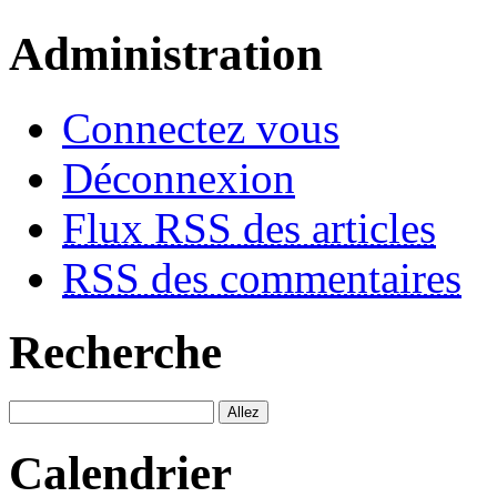
Administration
Connectez vous
Déconnexion
Flux RSS des articles
RSS des commentaires
Recherche
Calendrier