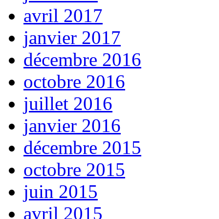
avril 2017
janvier 2017
décembre 2016
octobre 2016
juillet 2016
janvier 2016
décembre 2015
octobre 2015
juin 2015
avril 2015