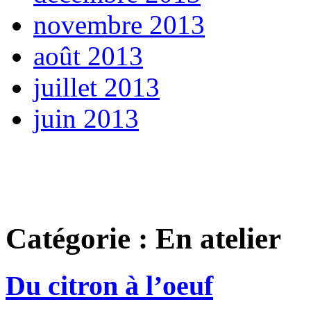
novembre 2013
août 2013
juillet 2013
juin 2013
Catégorie : En atelier
Du citron à l’oeuf