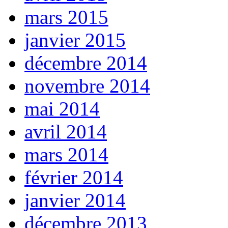
mars 2015
janvier 2015
décembre 2014
novembre 2014
mai 2014
avril 2014
mars 2014
février 2014
janvier 2014
décembre 2013