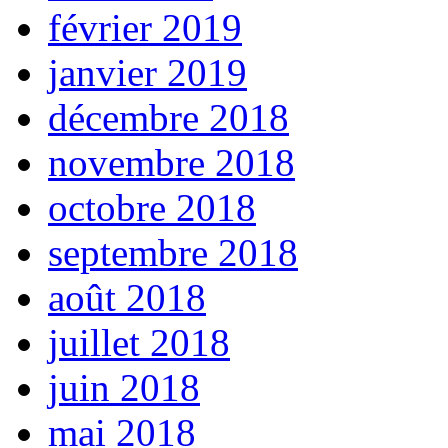
février 2019
janvier 2019
décembre 2018
novembre 2018
octobre 2018
septembre 2018
août 2018
juillet 2018
juin 2018
mai 2018