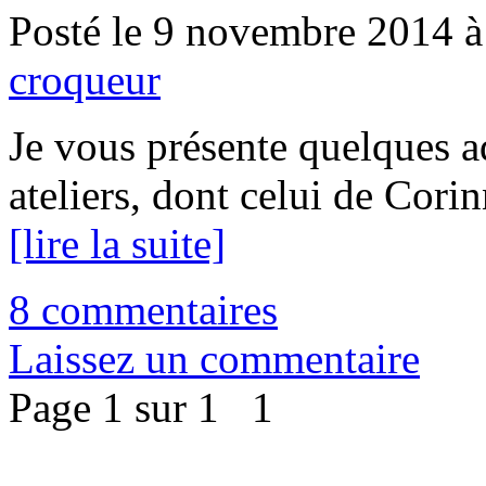
Posté le 9 novembre 2014 à
croqueur
Je vous présente quelques aq
ateliers, dont celui de Cori
[lire la suite]
8 commentaires
Laissez un commentaire
Page 1 sur 1
1