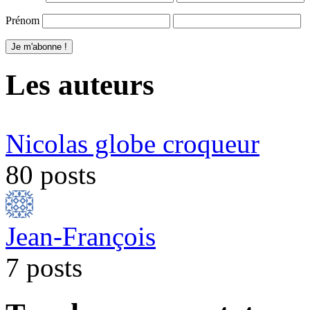
Prénom
Les auteurs
Nicolas globe croqueur
80 posts
Jean-François
7 posts