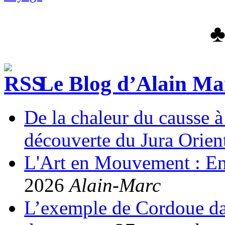
Le Blog d’Alain Ma
De la chaleur du causse à 
découverte du Jura Orient
L'Art en Mouvement : Entr
2026
Alain-Marc
L’exemple de Cordoue dan