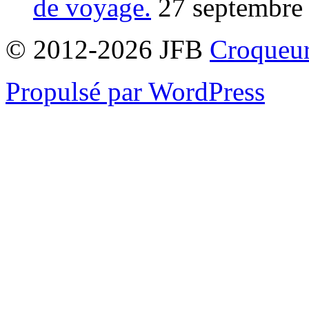
de voyage.
27 septembre
© 2012-2026 JFB
Croqueur
Propulsé par WordPress