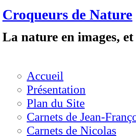
Croqueurs de Nature
La nature en images, e
Accueil
Présentation
Plan du Site
Carnets de Jean-Franç
Carnets de Nicolas