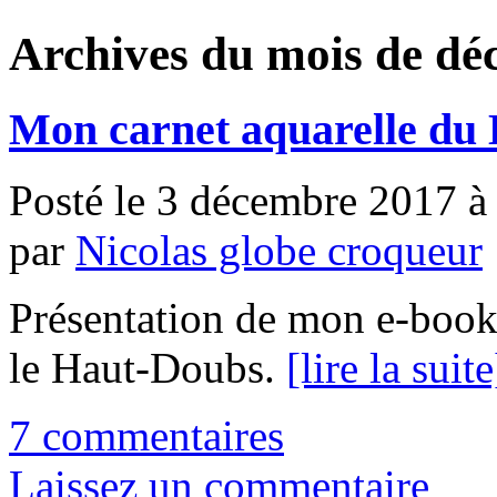
Archives du mois de d
Mon carnet aquarelle du 
Posté le 3 décembre 2017 à
par
Nicolas globe croqueur
Présentation de mon e-book 
le Haut-Doubs.
[lire la suite
7 commentaires
Laissez un commentaire