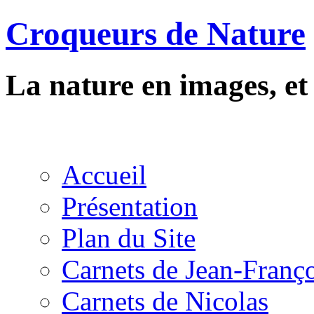
Croqueurs de Nature
La nature en images, e
Accueil
Présentation
Plan du Site
Carnets de Jean-Franç
Carnets de Nicolas