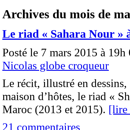
Archives du mois de ma
Le riad « Sahara Nour » 
Posté le 7 mars 2015 à 19h
Nicolas globe croqueur
Le récit, illustré en dessins,
maison d’hôtes, le riad « S
Maroc (2013 et 2015).
[lire
21 commentaires