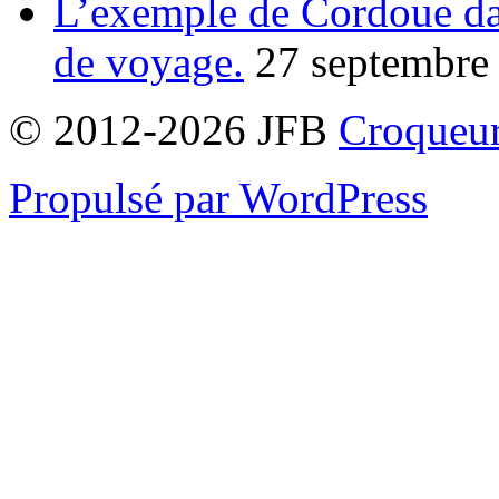
L’exemple de Cordoue dan
de voyage.
27 septembre
© 2012-2026 JFB
Croqueur
Propulsé par WordPress