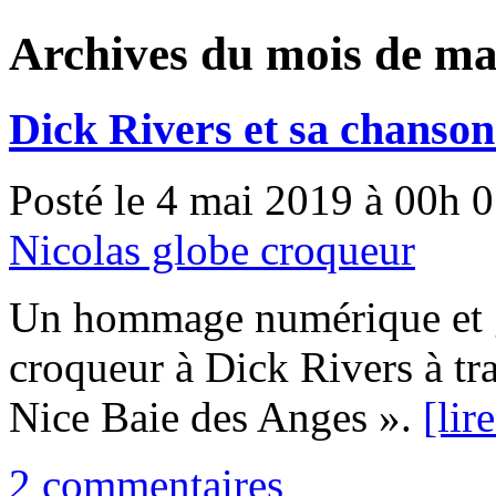
Archives du mois de ma
Dick Rivers et sa chanson
Posté le 4 mai 2019 à 00h 
Nicolas globe croqueur
Un hommage numérique et g
croqueur à Dick Rivers à tr
Nice Baie des Anges ».
[lir
2 commentaires