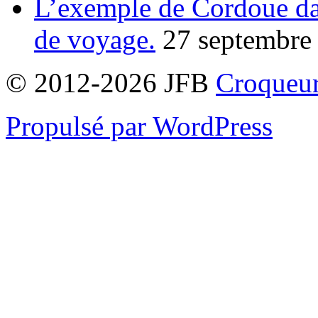
L’exemple de Cordoue dan
de voyage.
27 septembre
© 2012-2026 JFB
Croqueur
Propulsé par WordPress