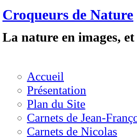
Croqueurs de Nature
La nature en images, e
Accueil
Présentation
Plan du Site
Carnets de Jean-Franç
Carnets de Nicolas