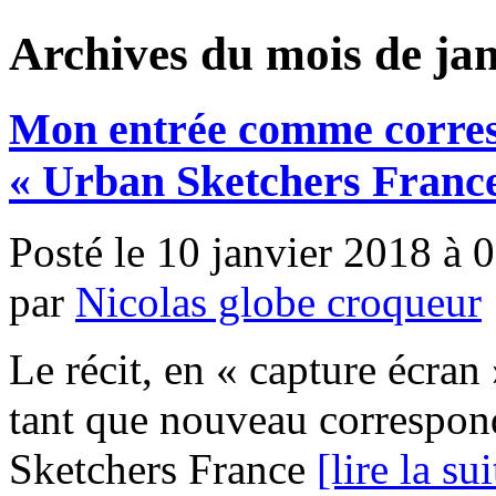
Archives du mois de ja
Mon entrée comme corresp
« Urban Sketchers Franc
Posté le 10 janvier 2018 à
par
Nicolas globe croqueur
Le récit, en « capture écra
tant que nouveau correspon
Sketchers France
[lire la sui