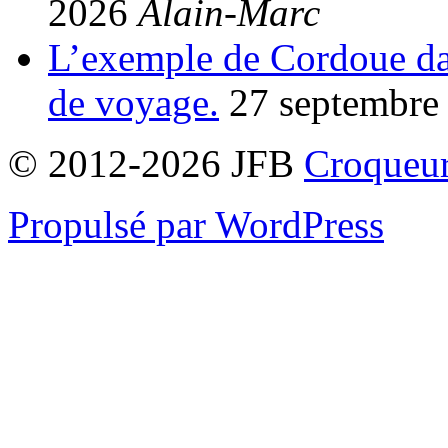
2026
Alain-Marc
L’exemple de Cordoue dan
de voyage.
27 septembre
© 2012-2026 JFB
Croqueur
Propulsé par WordPress