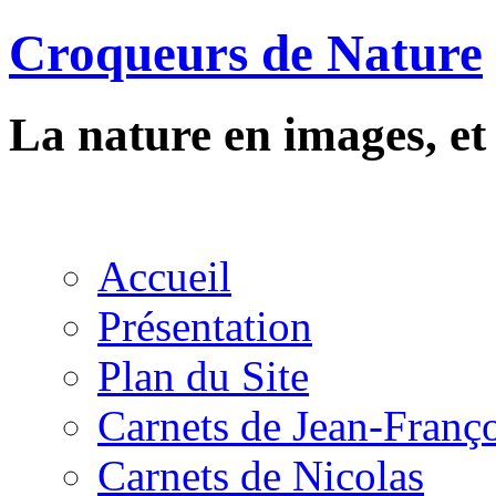
Croqueurs de Nature
La nature en images, e
Accueil
Présentation
Plan du Site
Carnets de Jean-Franç
Carnets de Nicolas